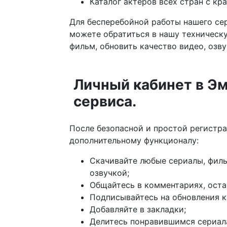
Каталог актеров всех стран с кр
Для бесперебойной работы нашего сер
можете обратиться в нашу техничес
фильм, обновить качество видео, озву
Личный кабинет в Э
сервиса.
После безопасной и простой регистрац
дополнительному функционалу:
Скачивайте любые сериалы, филь
озвучкой;
Общайтесь в комментариях, оста
Подписывайтесь на обновления к
Добавляйте в закладки;
Делитесь понравившимся сериала