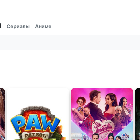
ы
Сериалы
Аниме