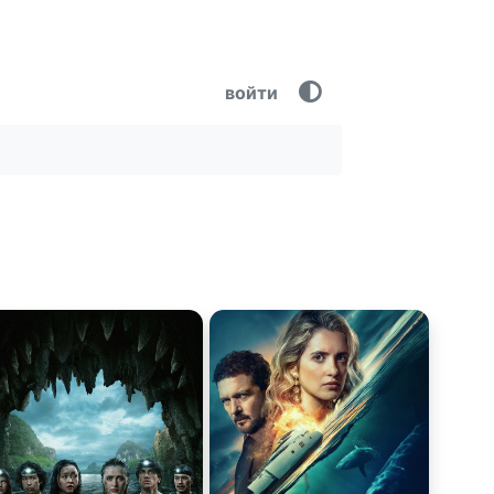
войти