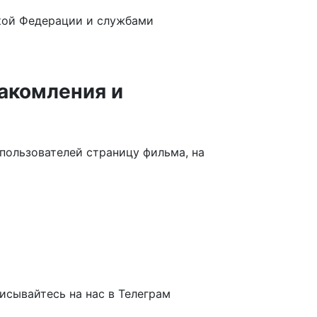
ской Федерации и службами
акомления и
ользователей страницу фильма, на
исывайтесь на нас в Телеграм