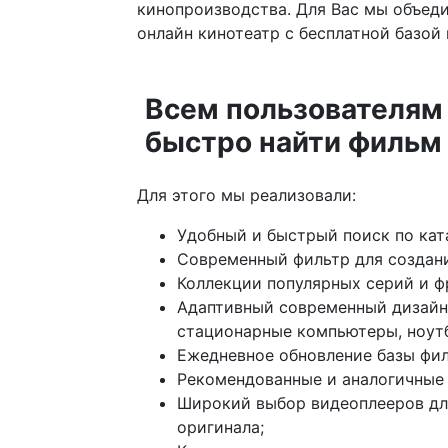
кинопроизводства. Для Вас мы объед
онлайн кинотеатр с бесплатной базой
Всем пользователям
быстро найти фильм 
Для этого мы реализовали:
Удобный и быстрый поиск по кат
Современный фильтр для создани
Коллекции популярных серий и ф
Адаптивный современный дизайн 
стационарные компьютеры, ноут
Ежедневное обновление базы фил
Рекомендованные и аналогичные 
Широкий выбор видеоплееров для
оригинала;