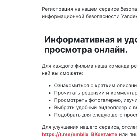
Регистрация на нашем сервисе безоп
информационной безопасности Yandex,
Информативная и уд
просмотра онлайн.
Для каждого фильма наша команда ре
ней вы сможете:
Ознакомиться с кратким описани
Прочитать рецензии и комментар
Просмотреть фотогалерею, изучи
Выбрать удобный видеоплеер с в
Подобрать для следующего прос
Для улучшения нашего сервиса, отсле
https://t.me/emblix
,
ВКонтакте
или пи