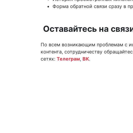
Форма обратной связи сразу в п
Оставайтесь на связ
По всем возникающим проблемам с 
контента, сотрудничеству обращайтес
сетях:
Телеграм
,
ВК
.