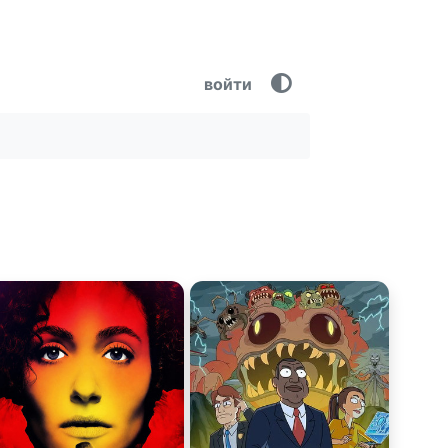
войти