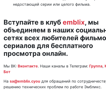
недостающей серии или целого фильма.
Вступайте в клуб
emblix
, мы
объединяем в наших социаль
сетях всех любителей фильмо
сериалов для бесплатного
просмотра онлайн.
Мы ВК:
Вконтакте
. Наши каналы в Телеграм:
Группа
,
Бот
На
sa@emblix.cyou
для обращений по сотрудничеств
решению технических проблем по работе Эмбликс.