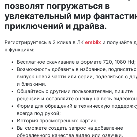
позволят погружаться в
увлекательный мир фантастик
приключений и драйва.
Регистрируйтесь в 2 клика в ЛК
emblix
и получайте д
к функциям:
Бесплатное скачивание в формате 720, 1080 Hd;
Возможность добавить в избранное, подписатьс
выпуск новой части или серии, поделиться с др
и близкими.
Общайтесь с другими пользователями, пишите
рецензии и оставляйте оценку на весь видеокон
Форма для обращений в техническую поддержк
всегда под рукой;
История просмотренных картин;
Вы сможете создать запрос на добавление
обновленного качества видео или озвучки,