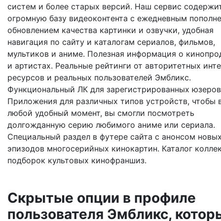
систем и более старых версий. Наш сервис содержи
огромную базу видеоконтента с ежедневным пополн
обновлением качества картинки и озвучки, удобная
навигация по сайту и каталогам сериалов, фильмов,
мультиков и аниме. Полезная информация о кинопро
и артистах. Реальные рейтинги от авторитетных инт
ресурсов и реальных пользователей Эмбликс.
Функциональный ЛК для зарегистрированных юзеров
Приложения для различных типов устройств, чтобы 
любой удобный момент, вы смогли посмотреть
долгожданную серию любимого аниме или сериала.
Специальный раздел в футере сайта с анонсом новы
эпизодов многосерийных кинокартин. Каталог колле
подборок культовых кинофраншиз.
Скрытые опции в профиле
пользователя Эмбликс, котор