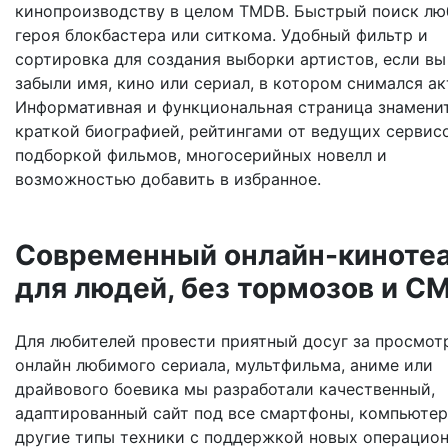
кинопроизводству в целом TMDB. Быстрый поиск л
героя блокбастера или ситкома. Удобный фильтр и
сортировка для создания выборки артистов, если вы
забыли имя, кино или сериал, в котором снимался ак
Информативная и функциональная страница знамени
краткой биографией, рейтингами от ведущих сервисо
подборкой фильмов, многосерийных новелл и
возможностью добавить в избранное.
Современный онлайн-киноте
для людей, без тормозов и С
Для любителей провести приятный досуг за просмот
онлайн любимого сериала, мультфильма, аниме или
драйвового боевика мы разработали качественный,
адаптированный сайт под все смартфоны, компьютер
другие типы техники с поддержкой новых операцио