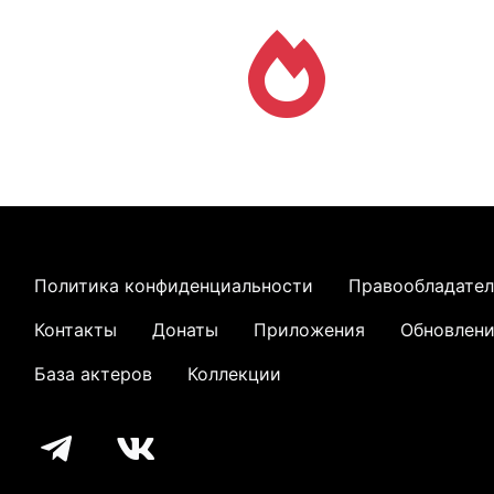
Политика конфиденциальности
Правообладате
Контакты
Донаты
Приложения
Обновлен
База актеров
Коллекции