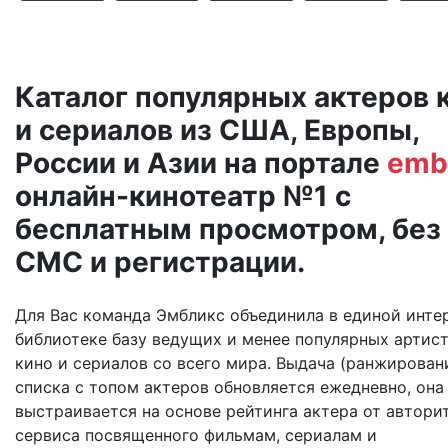
Каталог популярных актеров 
и сериалов из США, Европы,
России и Азии на портале
emb
онлайн-кинотеатр №1 с
бесплатным просмотром, без
СМС и регистрации.
Для Вас команда Эмбликс объединила в единой инте
библиотеке базу ведущих и менее популярных артис
кино и сериалов со всего мира. Выдача (ранжирован
списка с топом актеров обновляется ежедневно, она
выстраивается на основе рейтинга актера от автори
сервиса посвященного фильмам, сериалам и