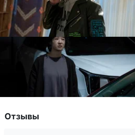
Отзывы