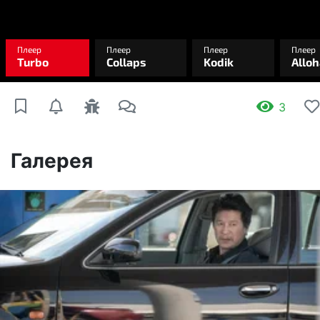
3
Галерея