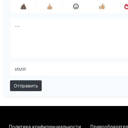
Отправить
Политика конфиденциальности
Правообладате