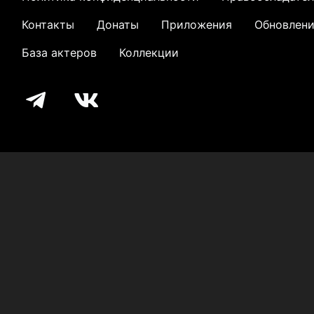
Контакты
Донаты
Приложения
Обновлен
База актеров
Коллекции