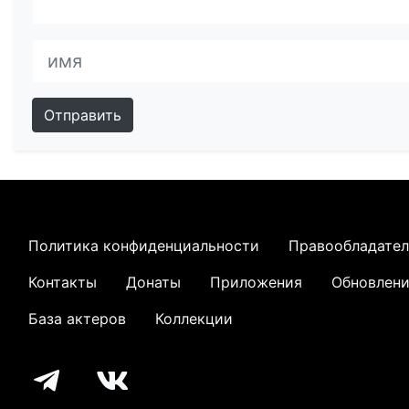
Отправить
Политика конфиденциальности
Правообладате
Контакты
Донаты
Приложения
Обновлен
База актеров
Коллекции