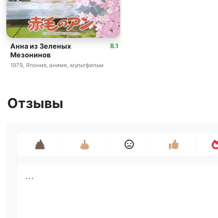
Анна из Зеленых
8.1
Мезонинов
1979, Япония, аниме, мультфильм
Отзывы