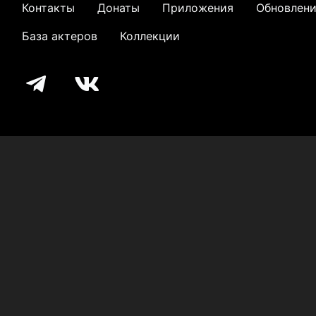
Контакты
Донаты
Приложения
Обновлен
База актеров
Коллекции