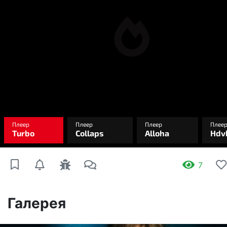
7
Галерея