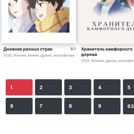
Дневник разных стран
Хранитель камфорного
8.1
дерева
2026, Япония, аниме, драма, мультфильм
2025, Япония, драма, мультфи
1
2
3
4
5
6
7
8
9
6