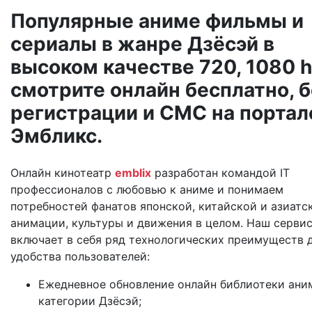
Популярные аниме фильмы и
сериалы в жанре Дзёсэй в
высоком качестве 720, 1080 h
смотрите онлайн бесплатно, б
регистрации и СМС на портал
Эмбликс.
Онлайн кинотеатр
emblix
разработан командой IT
профессионалов с любовью к аниме и понимаем
потребностей фанатов японской, китайской и азиатс
анимации, культуры и движения в целом. Наш серви
включает в себя ряд технологических преимуществ 
удобства пользователей:
Ежедневное обновление онлайн библиотеки ани
категории Дзёсэй;