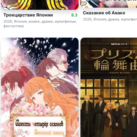
Сказание об Аканэ
Троецарствие Японии
8.3
2026, Япония, драма, мультфи
2026, Япония, аниме, драма, мультфильм,
фантастика