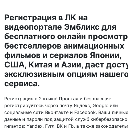
Регистрация в ЛК на
видеопортале Эмбликс для
бесплатного онлайн просмотр
бестселлеров анимационных
фильмов и сериалов Японии,
США, Китая и Азии, даст дост
эксклюзивным опциям нашег
сервиса.
Регистрация в 2 клика! Простая и безопасная:
регистрируйтесь через почту Яндекс, Google или
социальные сети Вконтакте и Facebook. Ваши личны
данные и пароли под защитой служб кибербезопаснос
гигантов: Yandex, Гугл, ВК и Fb, а также законодатель