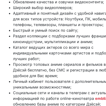
Обновление качества и озвучки видеоконтента;
Широкий выбор видеоплееров;
Адаптивный и понятный дизайн с удобной навиг
для всех типов устройств: Ноутбуки, ПК, мобил
телефоны, телевизоры, планшеты и проекторы;
Быстрый и умный поиск по сайту;
Раздел коллекции с подборками лучших франши
киноиндустрии, мультипликации и аниме;
Каталог ведущих актеров со всего мира с
индивидуальными карточками артистов и подб
лучших работ;
Просмотр топовых аниме сериалов и фильмов в
Дзёсэй бесплатно, без СМС и регистрации в лю
удобное для Вас время;
Личный кабинет пользователя с дополнительны
уникальными возможностями;
Социальные сети и каналы в телеграм с актуал
информацией по работе online-кинотеатра
embli
обновлению базы аниме по категории Дзёсэй;