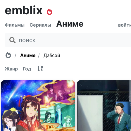
emblix
Аниме
Фильмы
Сериалы
войт
Главная
Аниме
Дзёсэй
Жанр
Год