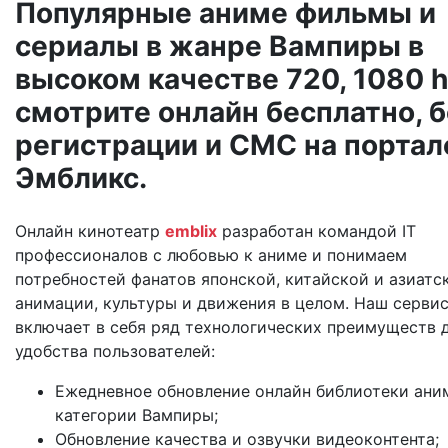
Популярные аниме фильмы и
сериалы в жанре Вампиры в
высоком качестве 720, 1080 h
смотрите онлайн бесплатно, б
регистрации и СМС на портал
Эмбликс.
Онлайн кинотеатр
emblix
разработан командой IT
профессионалов с любовью к аниме и понимаем
потребностей фанатов японской, китайской и азиатс
анимации, культуры и движения в целом. Наш серви
включает в себя ряд технологических преимуществ 
удобства пользователей:
Ежедневное обновление онлайн библиотеки ани
категории Вампиры;
Обновление качества и озвучки видеоконтента;