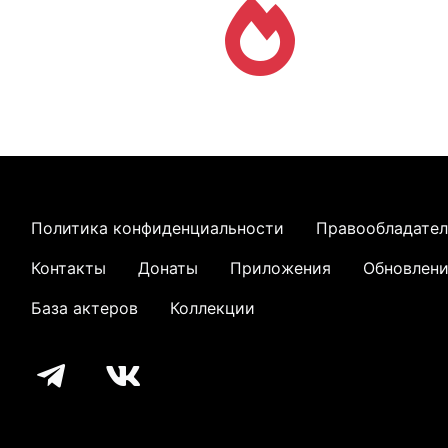
Политика конфиденциальности
Правообладате
Контакты
Донаты
Приложения
Обновлен
База актеров
Коллекции