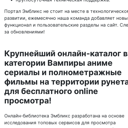
Портал Эмбликс не стоит на месте в технологическо
развитии, ежемесячно наша команда добавляет новы
функционал и пользовательские разделы на сайт. Сл
за обновлениями!
Крупнейший онлайн-каталог в
категории Вампиры аниме
сериалы и полнометражные
фильмы на территории рунет
для бесплатного online
просмотра!
Онлайн-библиотека Эмбликс разработана на основе
исследования топовых сервисов для просмотра