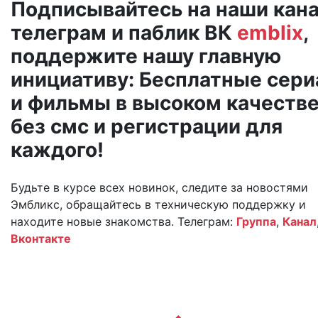
Подписывайтесь на наши кан
телеграм и паблик ВК
emblix
,
поддержите нашу главную
инициативу: Бесплатные сер
и фильмы в высоком качеств
без смс и регистрации для
каждого!
Будьте в курсе всех новинок, следите за новостями
Эмбликс, обращайтесь в техническую поддержку и
находите новые знакомства. Телеграм:
Группа
,
Канал
Вконтакте