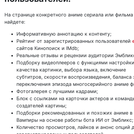
На странице конкретного аниме сериала или фильма
найдете:
Информативную аннотацию к контенту;
Рейтинг от зарегистрированных пользователей
сайтов Кинопоиск и IMdb;
Реальные отзывы и рецензии аудитории Эмблик
Подборку видеоплееров с функциями настройки
качества картинки, выбора языка, включение
субтитров, скорости воспроизведения, баланса 
переключения эпизода многосерийного аниме ф
Фотогалерея с лучшими кадрами;
Блок с ссылками на карточки актеров и команд
создателей картины;
Подборки рекомендованных и похожих аниме в
Вампиры на основе работы бота ИИ от Эмбликс;
Количество просмотров, лайков и анонс опций 