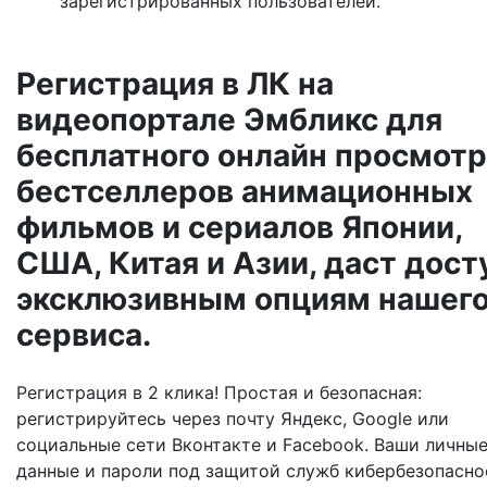
зарегистрированных пользователей.
Регистрация в ЛК на
видеопортале Эмбликс для
бесплатного онлайн просмотр
бестселлеров анимационных
фильмов и сериалов Японии,
США, Китая и Азии, даст дост
эксклюзивным опциям нашег
сервиса.
Регистрация в 2 клика! Простая и безопасная:
регистрируйтесь через почту Яндекс, Google или
социальные сети Вконтакте и Facebook. Ваши личны
данные и пароли под защитой служб кибербезопаснос