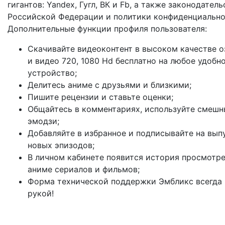
гигантов: Yandex, Гугл, ВК и Fb, а также законодатель
Российской Федерации и политики конфиденциально
Дополнительные функции профиля пользователя:
Скачивайте видеоконтент в высоком качестве о
и видео 720, 1080 Hd бесплатно на любое удобн
устройство;
Делитесь аниме с друзьями и близкими;
Пишите рецензии и ставьте оценки;
Общайтесь в комментариях, используйте смешн
эмодзи;
Добавляйте в избранное и подписывайте на вып
новых эпизодов;
В личном кабинете появится история просмотр
аниме сериалов и фильмов;
Форма технической поддержки Эмбликс всегда
рукой!