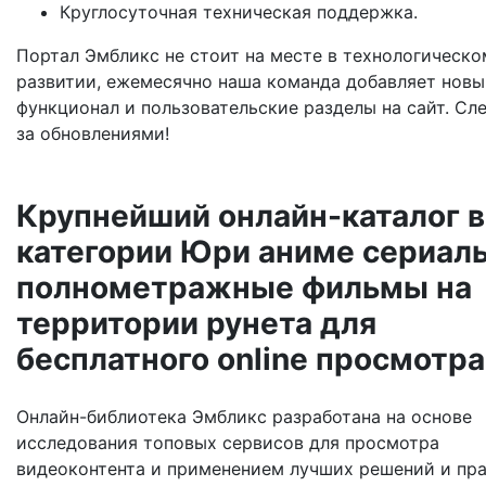
Круглосуточная техническая поддержка.
Портал Эмбликс не стоит на месте в технологическо
развитии, ежемесячно наша команда добавляет новы
функционал и пользовательские разделы на сайт. Сл
за обновлениями!
Крупнейший онлайн-каталог в
категории Юри аниме сериал
полнометражные фильмы на
территории рунета для
бесплатного online просмотра
Онлайн-библиотека Эмбликс разработана на основе
исследования топовых сервисов для просмотра
видеоконтента и применением лучших решений и пр