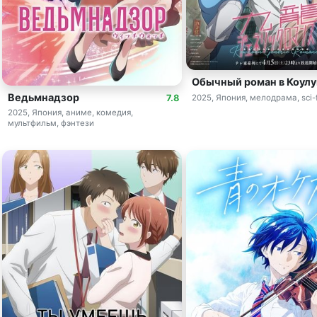
Обычный роман в Коул
Ведьмнадзор
7.8
2025, Япония, мелодрама, sci-f
2025, Япония, аниме, комедия,
мультфильм, фэнтези