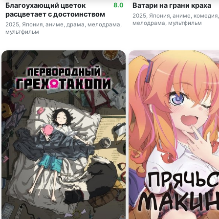
Благоухающий цветок
Ватари на грани краха
8.0
расцветает с достоинством
2025, Япония, аниме, комедия,
мелодрама, мультфильм
2025, Япония, аниме, драма, мелодрама,
мультфильм