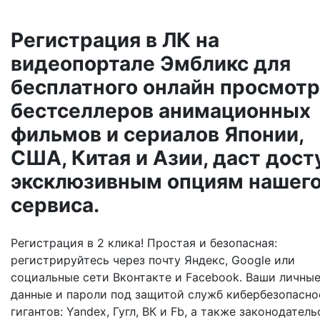
Регистрация в ЛК на
видеопортале Эмбликс для
бесплатного онлайн просмотр
бестселлеров анимационных
фильмов и сериалов Японии,
США, Китая и Азии, даст дост
эксклюзивным опциям нашег
сервиса.
Регистрация в 2 клика! Простая и безопасная:
регистрируйтесь через почту Яндекс, Google или
социальные сети Вконтакте и Facebook. Ваши личны
данные и пароли под защитой служб кибербезопаснос
гигантов: Yandex, Гугл, ВК и Fb, а также законодатель