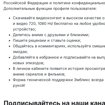
Российской Федерации и политики конфиденциально
Дополнительные функции профиля пользователя:
Скачивайте видеоконтент в высоком качестве о
и видео 720, 1080 Hd бесплатно на любое удобн
устройство;
Делитесь аниме с друзьями и близкими;
Пишите рецензии и ставьте оценки;
Общайтесь в комментариях, используйте смешн
эмодзи;
Добавляйте в избранное и подписывайте на вып
новых эпизодов;
В личном кабинете появится история просмотр
аниме сериалов и фильмов;
Форма технической поддержки Эмбликс всегда
рукой!
Подписывайтесь на наши кан