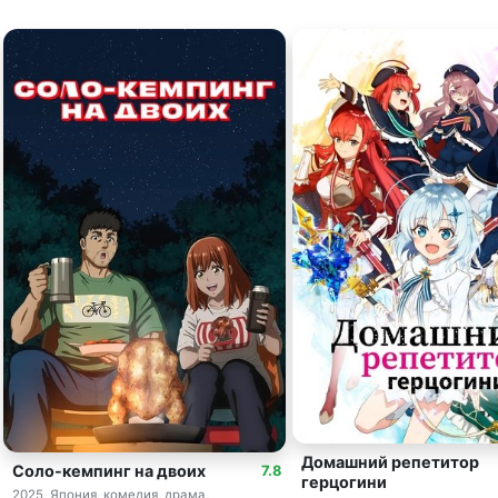
Домашний репетитор
Соло-кемпинг на двоих
7.8
герцогини
2025, Япония, комедия, драма,