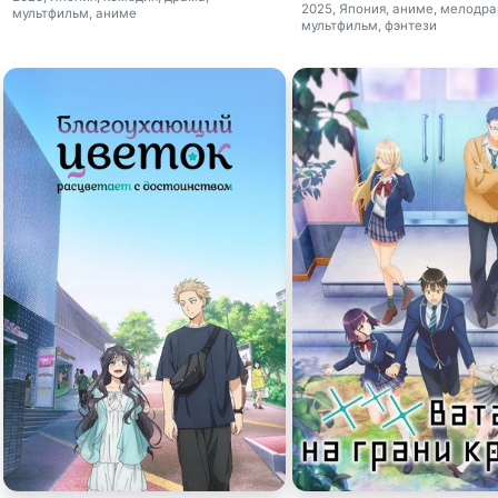
2025, Япония, аниме, мелодра
мультфильм, аниме
мультфильм, фэнтези