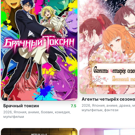
Агенты четырёх сезон
Брачный токсин
2026, Япония, аниме, драма, 
7.5
мультфильм, фэнтези
2026, Япония, аниме, боевик, комедия,
мультфильм