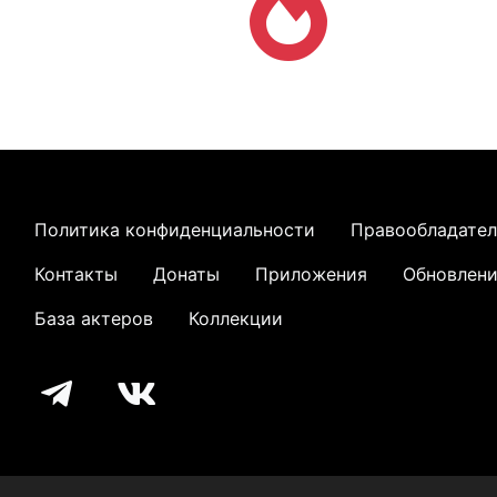
Политика конфиденциальности
Правообладате
Контакты
Донаты
Приложения
Обновлен
База актеров
Коллекции