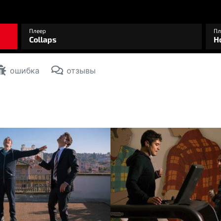
ошибка
отзывы