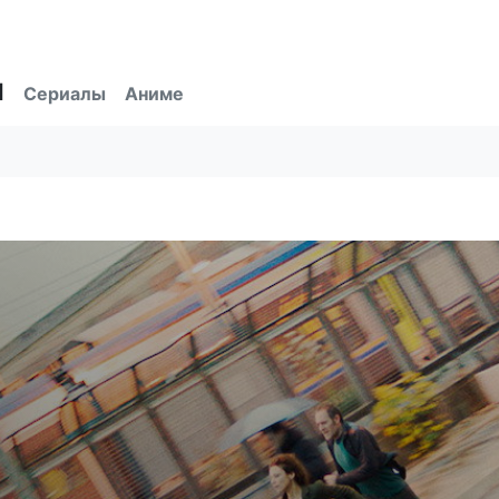
ы
Сериалы
Аниме