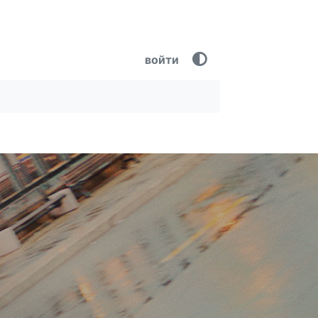
войти