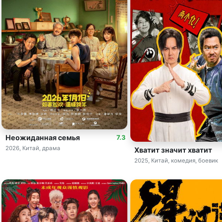
Неожиданная семья
7.3
2026, Китай, драма
Хватит значит хватит
2025, Китай, комедия, боевик