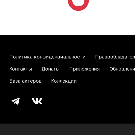
Политика конфиденциальности
Правообладате
Контакты
Донаты
Приложения
Обновлен
База актеров
Коллекции