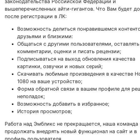
законодательства Российской Федерации и
вышеперечисленных айти-гигантов. Что Вам будет д
после регистрации в ЛК:
Возможность делиться понравившемся контент
друзьями и близкими:
Общаться с другими пользователями, оставлять
комментарии, оценки и писать рецензии;
Подписываться на выход обновления качества
картинки, озвучки и новых серий;
Скачивать любимые произведения в качестве Hd
1080 на ваше устройство;
Форма обратной связи в вашем профиле для ре
неполадок;
Возможность добавить в избранное;
История просмотров;
Работа над Эмбликс не прекращается, наша команда 
продолжать внедрять новый функционал на сайт и в
профиль пользователя.