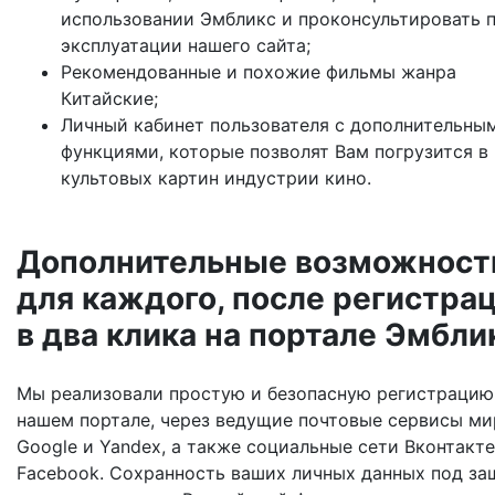
использовании Эмбликc и проконсультировать 
эксплуатации нашего сайта;
Рекомендованные и похожие фильмы жанра
Китайские;
Личный кабинет пользователя с дополнительны
функциями, которые позволят Вам погрузится в
культовых картин индустрии кино.
Дополнительные возможност
для каждого, после регистра
в два клика на портале Эмбли
Мы реализовали простую и безопасную регистрацию
нашем портале, через ведущие почтовые сервисы ми
Google и Yandex, а также социальные сети Вконтакте
Facebook. Сохранность ваших личных данных под за