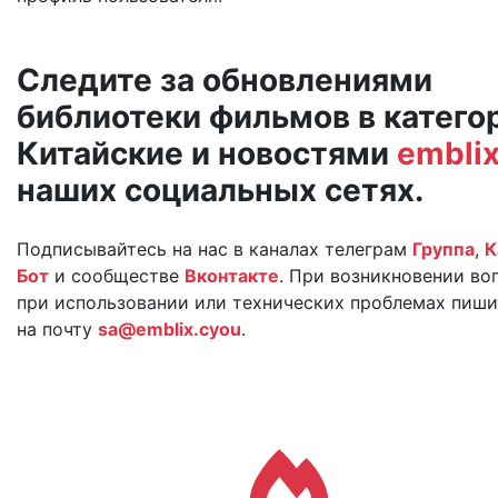
Следите за обновлениями
библиотеки фильмов в катего
Китайские и новостями
embli
наших социальных сетях.
Подписывайтесь на нас в каналах телеграм
Группа
,
К
Бот
и сообществе
Вконтакте
. При возникновении во
при использовании или технических проблемах пиши
на почту
sa@emblix.cyou
.