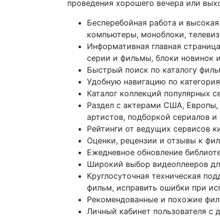
проведения хорошего вечера или выхо
Бесперебойная работа и высокая
компьютеры, моноблоки, телеви
Информативная главная страница
серии и фильмы, блоки новинок и
Быстрый поиск по каталогу филь
Удобную навигацию по категория
Каталог коллекций популярных с
Раздел с актерами США, Европы,
артистов, подборкой сериалов и 
Рейтинги от ведущих сервисов к
Оценки, рецензии и отзывы к фи
Ежедневное обновление библиоте
Широкий выбор видеоплееров дл
Круглосуточная техническая под
фильм, исправить ошибки при ис
Рекомендованные и похожие фил
Личный кабинет пользователя с 