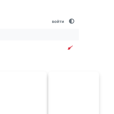
войти
Очистить фильтр