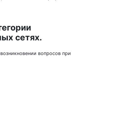
тегории
ых сетях.
 возникновении вопросов при