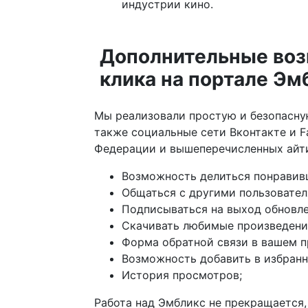
индустрии кино.
Дополнительные возм
клика на портале Эм
Мы реализовали простую и безопасную
также социальные сети Вконтакте и 
Федерации и вышеперечисленных айти-
Возможность делиться понравивш
Общаться с другими пользовател
Подписываться на выход обновле
Скачивать любимые произведения
Форма обратной связи в вашем п
Возможность добавить в избранн
История просмотров;
Работа над Эмбликс не прекращается,