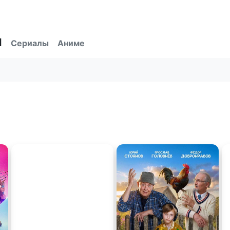
ы
Сериалы
Аниме