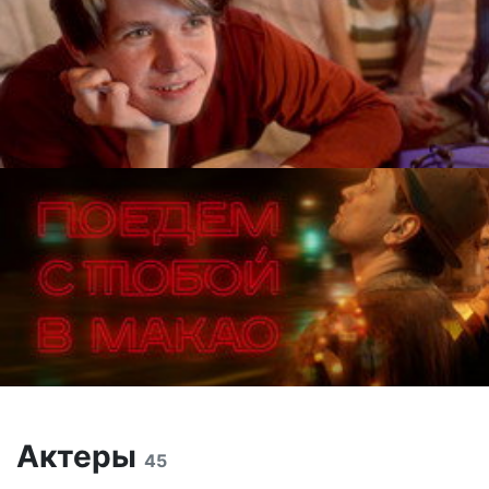
Актеры
45