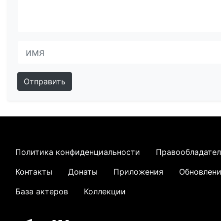
Отправить
Политика конфиденциальности
Правообладате
Контакты
Донаты
Приложения
Обновлен
База актеров
Коллекции