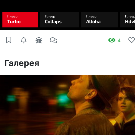
4
Галерея