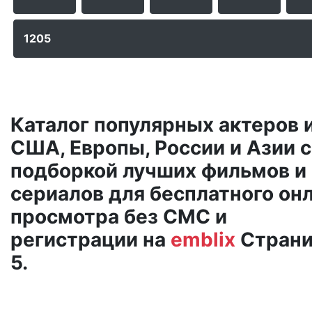
1205
Каталог популярных актеров 
США, Европы, России и Азии с
подборкой лучших фильмов и
сериалов для бесплатного он
просмотра без СМС и
регистрации на
emblix
Страни
5.