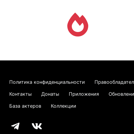
Политика конфиденциальности
Правообладате
Контакты
Донаты
Приложения
Обновлен
База актеров
Коллекции