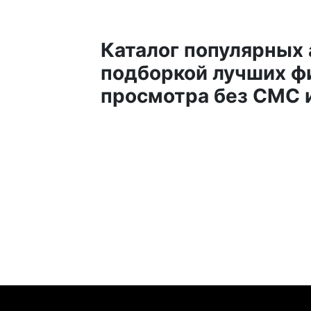
Каталог популярных 
подборкой лучших фи
просмотра без СМС 