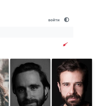
войти
Очистить фильтр