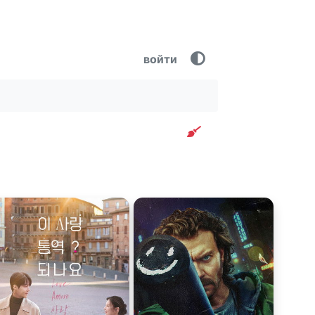
войти
Очистить фильтр