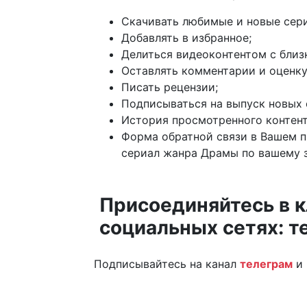
Скачивать любимые и новые сери
Добавлять в избранное;
Делиться видеоконтентом с близ
Оставлять комментарии и оценку
Писать рецензии;
Подписываться на выпуск новых 
История просмотренного контент
Форма обратной связи в Вашем 
сериал жанра Драмы по вашему з
Присоединяйтесь в к
социальных сетях: т
Подписывайтесь на канал
телеграм
и 