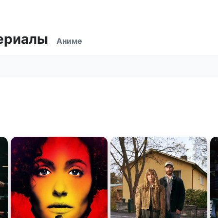
ериалы
Аниме