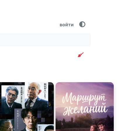
войти
Очистить фильтр