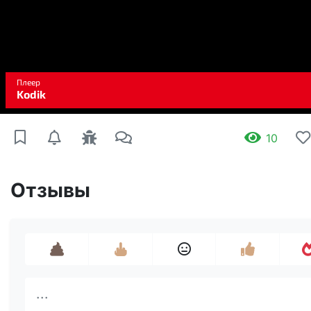
10
Отзывы