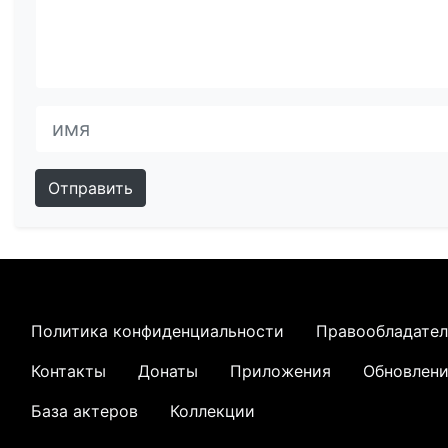
Отправить
Политика конфиденциальности
Правообладате
Контакты
Донаты
Приложения
Обновлен
База актеров
Коллекции