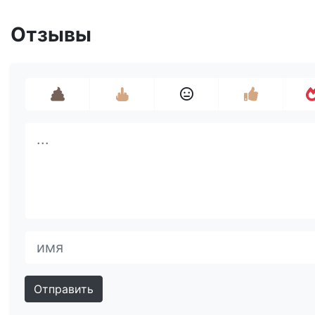
Отзывы
Отправить