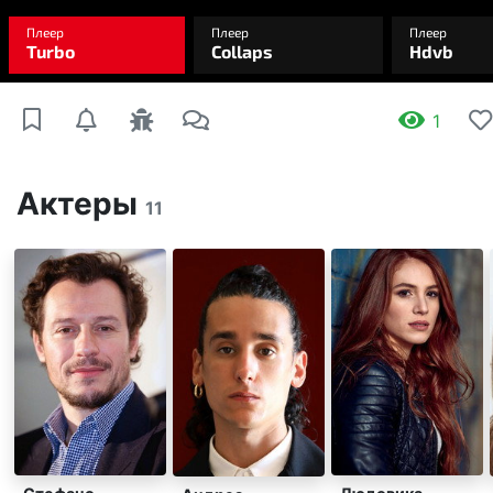
1
Актеры
11