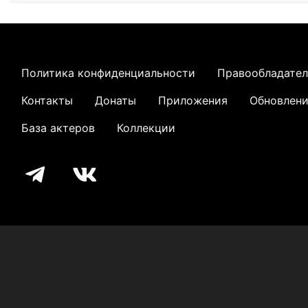
Политика конфиденциальности
Правообладате
Контакты
Донаты
Приложения
Обновлен
База актеров
Коллекции