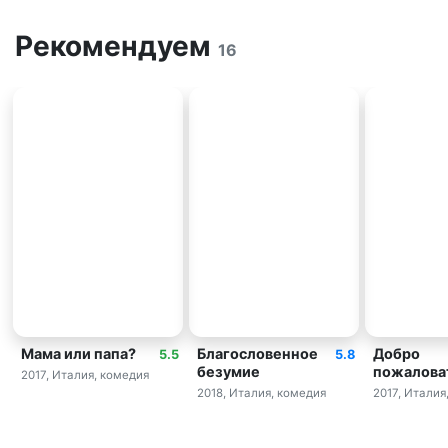
Рекомендуем
16
Мама или папа?
Благословенное
Добро
5.5
5.8
безумие
пожаловат
2017, Италия, комедия
2018, Италия, комедия
2017, Италия