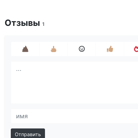
Отзывы
1
Отправить