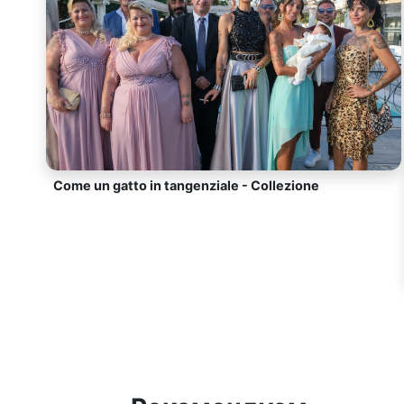
Come un gatto in tangenziale - Collezione