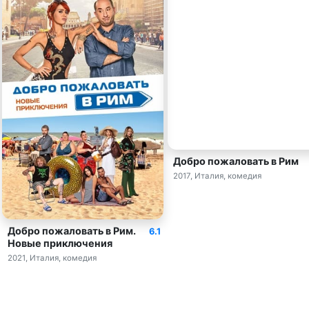
Добро пожаловать в Рим
2017, Италия, комедия
Добро пожаловать в Рим.
6.1
Новые приключения
2021, Италия, комедия