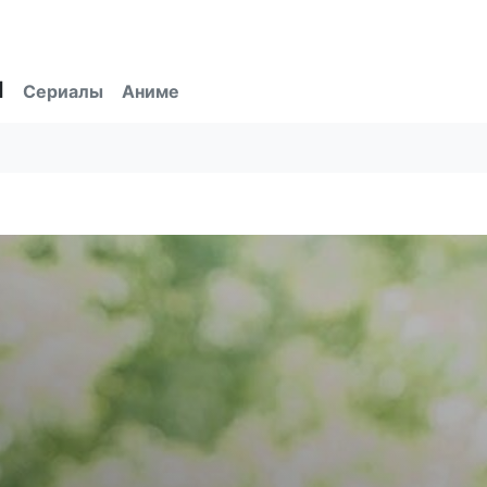
ы
Сериалы
Аниме