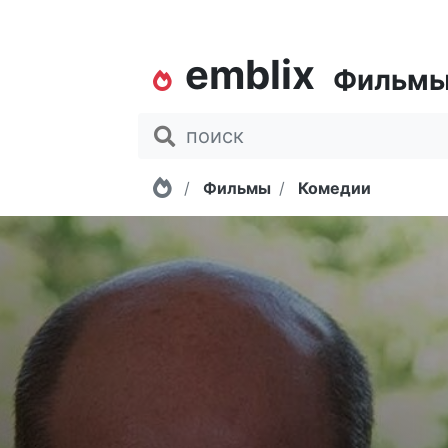
emblix
Фильм
Главная
Фильмы
Комедии