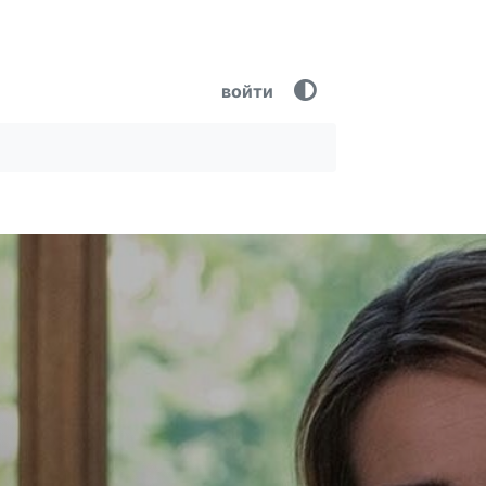
войти