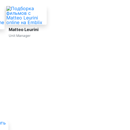
Matteo Leurini
Unit Manager