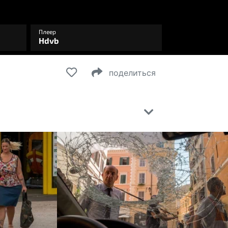
поделиться