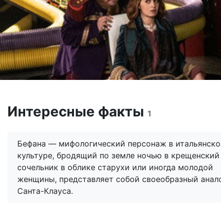
Интересные факты
1
Бефана — мифологический персонаж в итальянско
культуре, бродящий по земле ночью в крещенский
сочельник в облике старухи или иногда молодой
женщины, представляет собой своеобразный анал
Санта-Клауса.