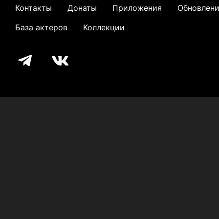
Контакты
Донаты
Приложения
Обновлен
База актеров
Коллекции