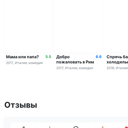
Мама или папа?
Добро
Спрячь ба
5.5
6.6
пожаловать в Рим
холодиль
2017, Италия, комедия
2017, Италия, комедия
2018, Италия
Отзывы