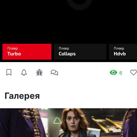
6
Галерея