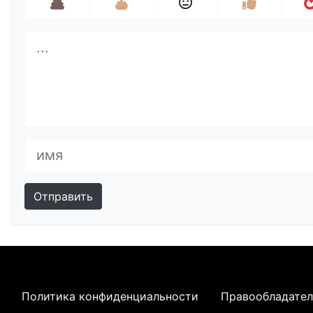
Отправить
Политика конфиденциальности
Правообладате