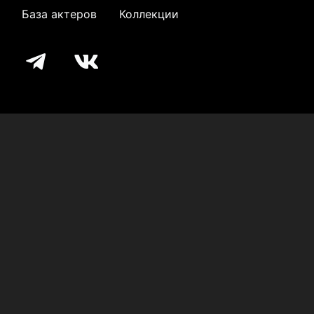
База актеров
Коллекции