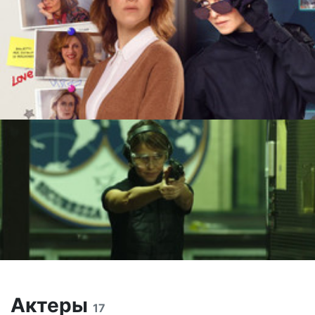
Актеры
17