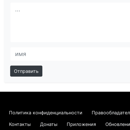
Отправить
Политика конфиденциальности
Правообладате
Контакты
Донаты
Приложения
Обновлен