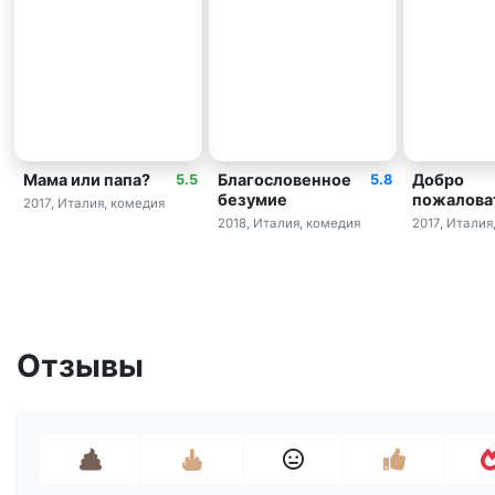
Мама или папа?
Благословенное
Добро
5.5
5.8
безумие
пожаловат
2017, Италия, комедия
2018, Италия, комедия
2017, Италия
Отзывы