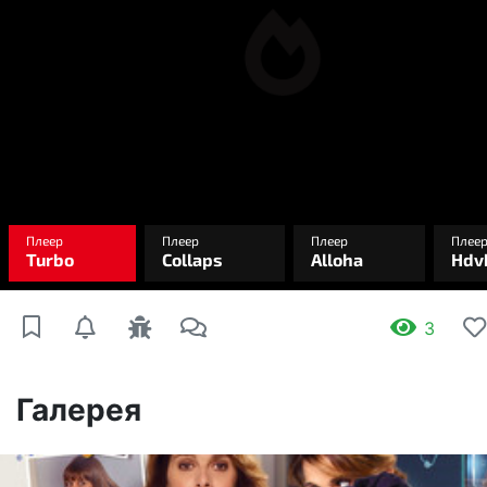
3
Галерея