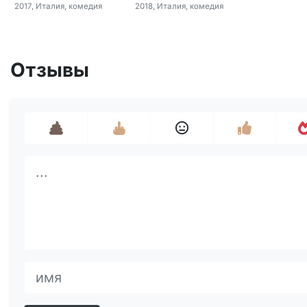
2017, Италия, комедия
2018, Италия, комедия
Отзывы