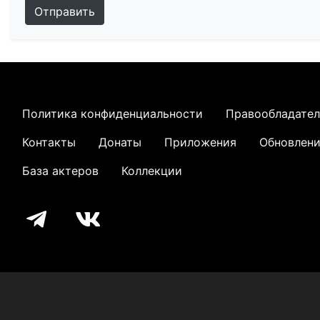
Отправить
Политика конфиденциальности
Правообладате
Контакты
Донаты
Приложения
Обновлен
База актеров
Коллекции