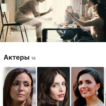
Актеры
16