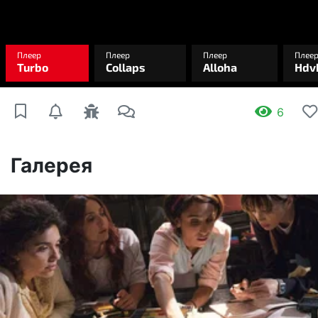
6
Галерея