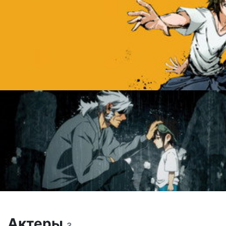
Актеры
3