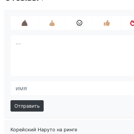
Отправить
Корейский Наруто на ринге