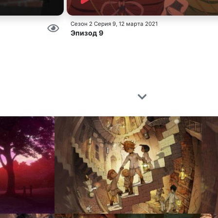
Сезон 2 Серия 9
, 12 марта 2021
Эпизод 9