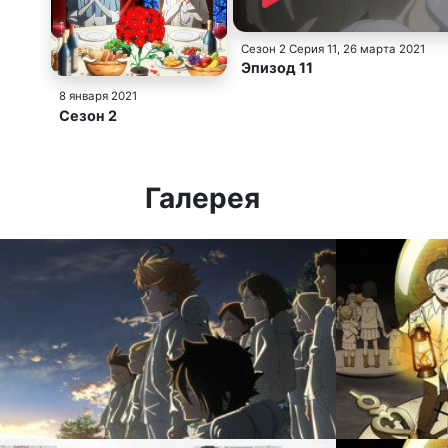
Сезон 2 Серия 11
, 26 марта 2021
Эпизод 11
8 января 2021
Сезон 2
Галерея