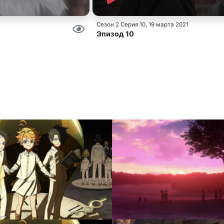
Сезон 2 Серия 10
, 19 марта 2021
Эпизод 10