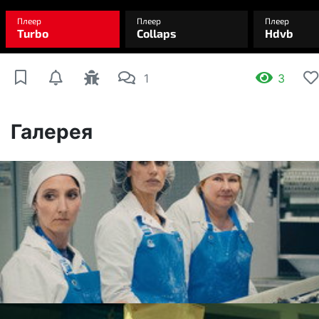
1
3
Галерея