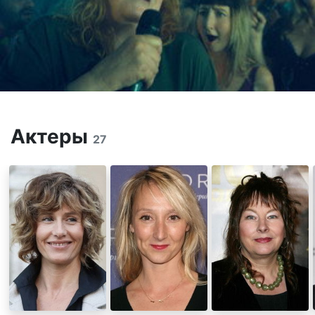
Актеры
27