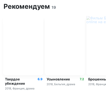
Рекомендуем
19
Твердое
Усыновление
Брошенн
6.9
7.2
убеждение
2018, Бельгия, драма
2018, Франци
2018, Франция, драма