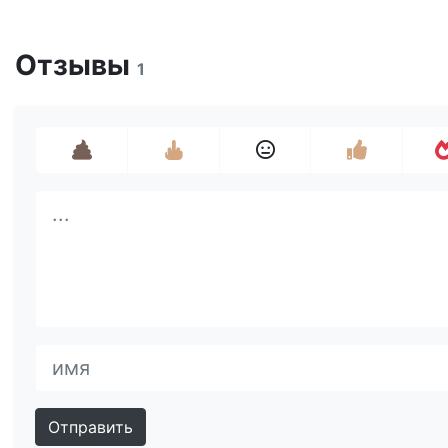
Отзывы
1
Отправить