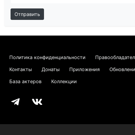
Отправить
Политика конфиденциальности
Правообладате
Контакты
Донаты
Приложения
Обновлен
База актеров
Коллекции