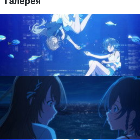
Галерея