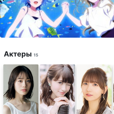
Актеры
15