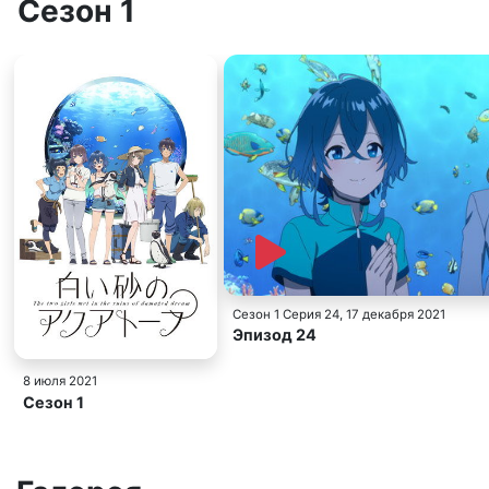
Сезон 1
Сезон 1 Серия 24
, 17 декабря 2021
Эпизод 24
8 июля 2021
Сезон 1