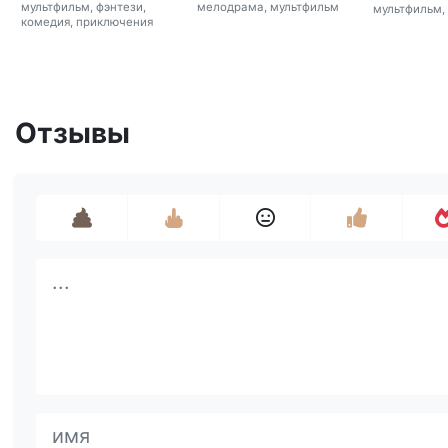
мультфильм, фэнтези,
мелодрама, мультфильм
мультфильм,
комедия, приключения
Отзывы