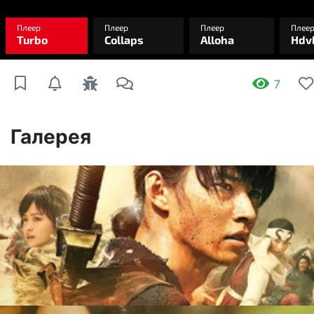
7
Галерея