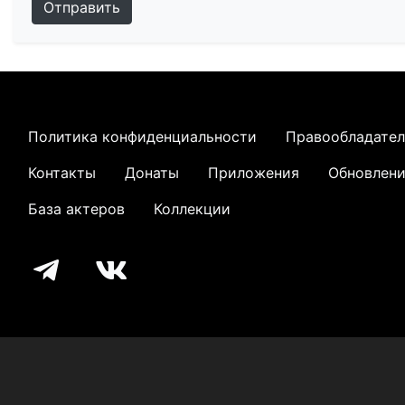
Отправить
Политика конфиденциальности
Правообладате
Контакты
Донаты
Приложения
Обновлен
База актеров
Коллекции