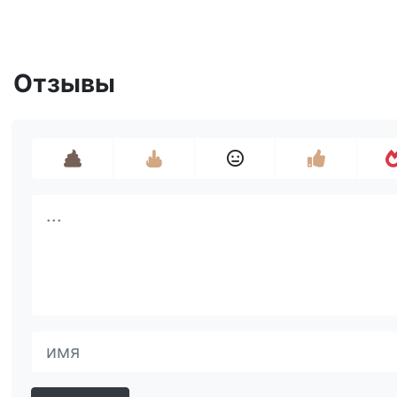
Отзывы