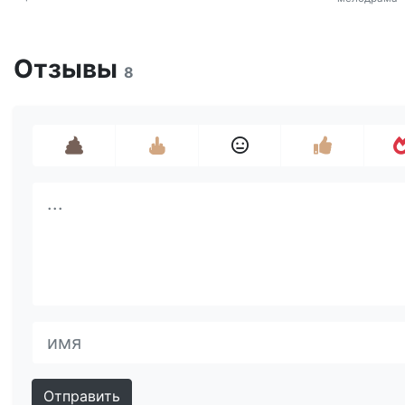
Отзывы
8
Отправить