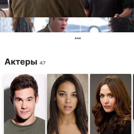
Актеры
47