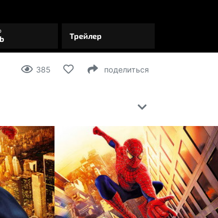
385
поделиться