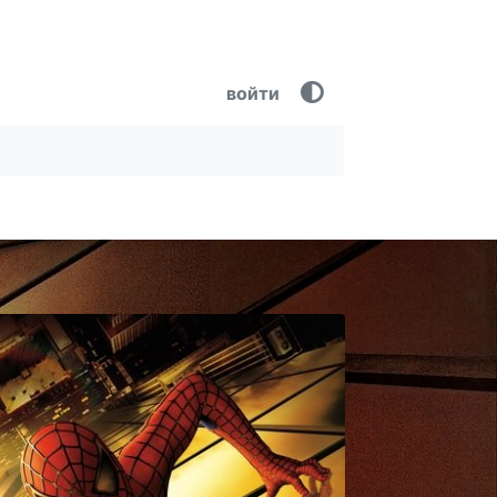
войти