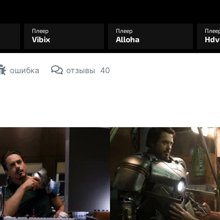
ошибка
отзывы
40