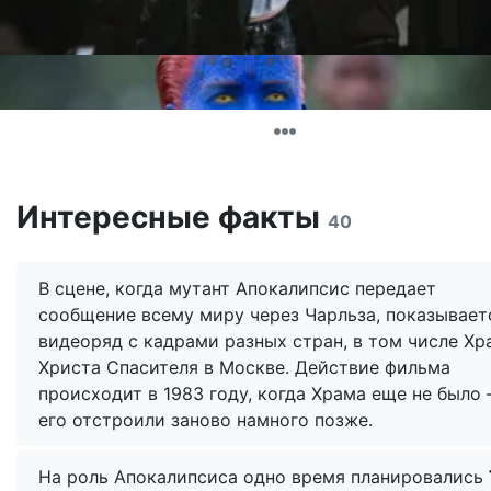
Интересные факты
40
В сцене, когда мутант Апокалипсис передает
сообщение всему миру через Чарльза, показывает
видеоряд с кадрами разных стран, в том числе Хр
Христа Спасителя в Москве. Действие фильма
происходит в 1983 году, когда Храма еще не было
его отстроили заново намного позже.
На роль Апокалипсиса одно время планировались