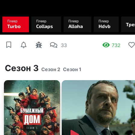
33
732
Сезон 3
Сезон 2
Сезон 1