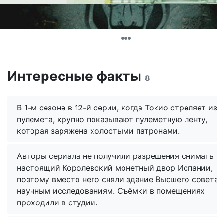
Интересные факты
8
В 1-м сезоне в 12-й серии, когда Токио стреляет из
пулемета, крупно показывают пулеметную ленту,
которая заряжена холостыми патронами.
Авторы сериала не получили разрешения снимать
настоящий Королевский монетный двор Испании,
поэтому вместо него сняли здание Высшего совет
научным исследованиям. Съёмки в помещениях
проходили в студии.