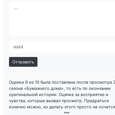
Отправить
Оценка 9 из 10 была поставлена после просмотра 
сезона «Бумажного дома», то есть по окончании
оригинальной истории. Оценка за восприятие и
чувства, которые вызвал просмотр. Придраться
конечно можно, но делать этого просто не хочется