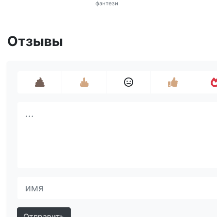
фэнтези
Отзывы
Отправить