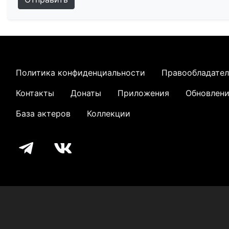
Политика конфиденциальности
Правообладате
Контакты
Донаты
Приложения
Обновлен
База актеров
Коллекции