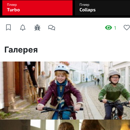
1
Галерея