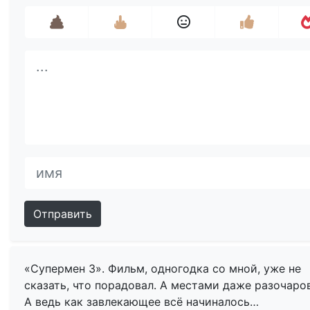
Отправить
«Супермен 3». Фильм, одногодка со мной, уже не
сказать, что порадовал. А местами даже разочаро
А ведь как завлекающее всё начиналось…