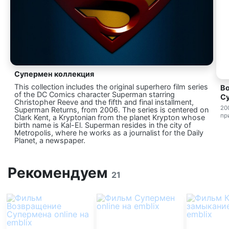
Супермен коллекция
This collection includes the original superhero film series
В
of the DC Comics character Superman starring
С
Christopher Reeve and the fifth and final installment,
20
Superman Returns, from 2006. The series is centered on
пр
Clark Kent, a Kryptonian from the planet Krypton whose
birth name is Kal-El. Superman resides in the city of
Metropolis, where he works as a journalist for the Daily
Planet, a newspaper.
Рекомендуем
21