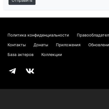
Отправить
Политика конфиденциальности
Правообладате
Контакты
Донаты
Приложения
Обновлен
База актеров
Коллекции