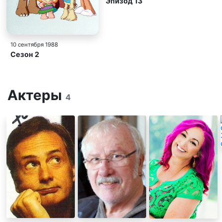
Эпизод 13
10 сентября 1988
Сезон 2
Актеры
4