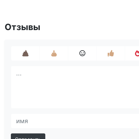
Отзывы