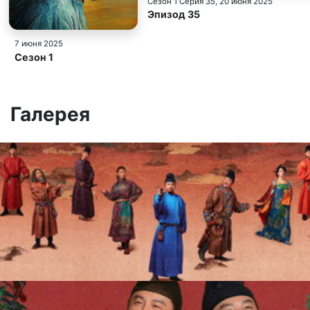
Сезон 1 Серия 35
, 20 июня 2025
Эпизод 35
7 июня 2025
Сезон 1
Галерея