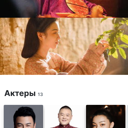
Актеры
13