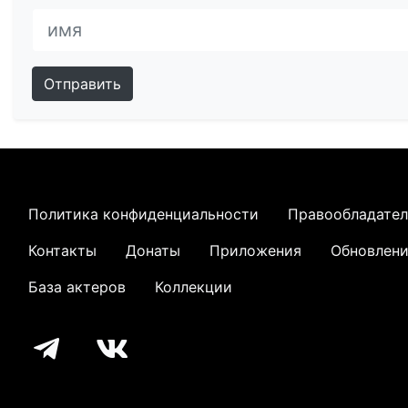
Отправить
Политика конфиденциальности
Правообладате
Контакты
Донаты
Приложения
Обновлен
База актеров
Коллекции