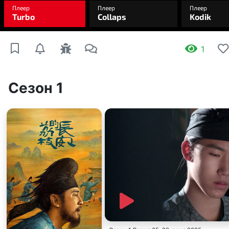
1
Сезон 1