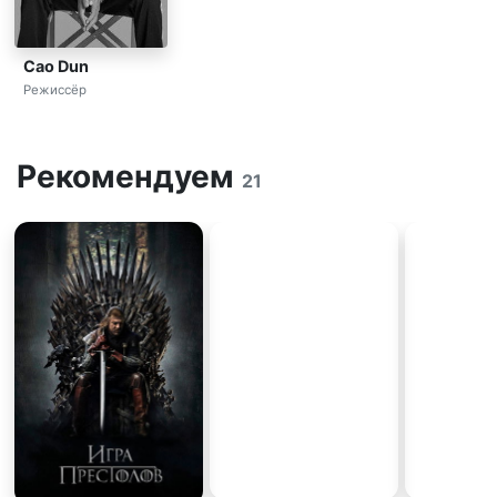
Cao Dun
Режиссёр
Рекомендуем
21