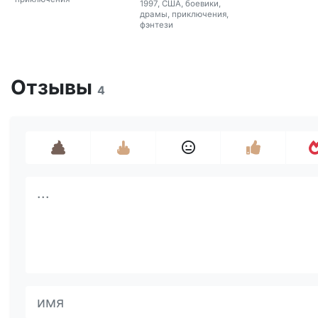
1997, США, боевики,
драмы, приключения,
фэнтези
Отзывы
4