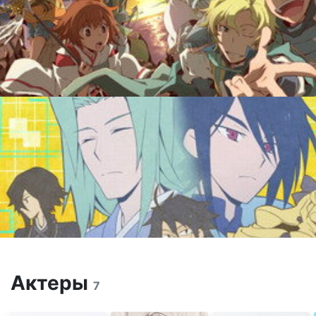
Актеры
7