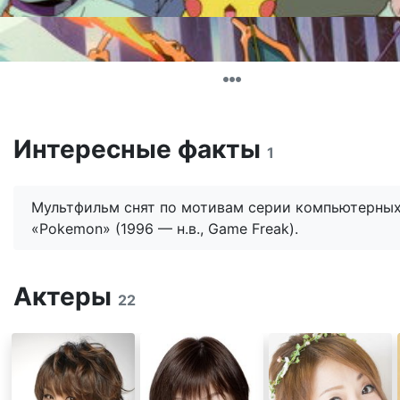
Интересные факты
1
Мультфильм снят по мотивам серии компьютерных
«Pokemon» (1996 — н.в., Game Freak).
Актеры
22