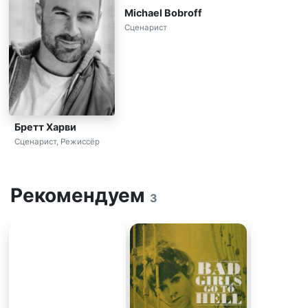
Michael Bobroff
Сценарист
Бретт Харви
Сценарист, Режиссёр
Рекомендуем
3