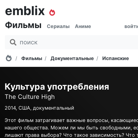
emblix
Фильмы
Сериалы
Аниме
войт
Главная
Фильмы
Документальные
Испанские
Культура употребления
The Culture High
2014, США, документальный
Этот фильм затрагивает важные вопросы, касающие
нашего общества. Можем ли мы быть свободными, ес
лишают права выбора? Что такое зависимость? Что 