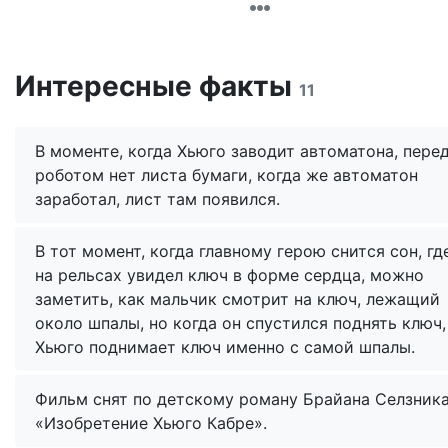
Интересные факты
11
В моменте, когда Хьюго заводит автоматона, пере
роботом нет листа бумаги, когда же автоматон
заработал, лист там появился.
В тот момент, когда главному герою снится сон, гд
на рельсах увидел ключ в форме сердца, можно
заметить, как мальчик смотрит на ключ, лежащий
около шпалы, но когда он спустился поднять ключ,
Хьюго поднимает ключ именно с самой шпалы.
Фильм снят по детскому роману Брайана Селзник
«Изобретение Хьюго Кабре».