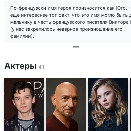
По-французски имя героя произносится как Юго. 
еще интереснее тот факт, что это имя могло быть 
мальчику в честь французского писателя Виктора 
(у нас закрепилось неверное произношение его
фамилии).
Актеры
41