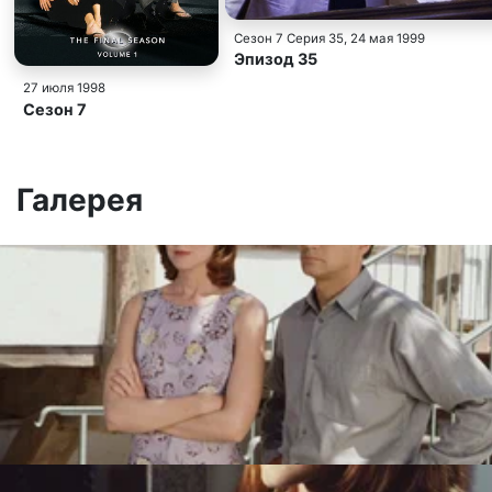
Сезон 7 Серия 35
, 24 мая 1999
Эпизод 35
27 июля 1998
Сезон 7
Галерея