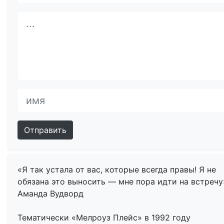
Отправить
«Я так устала от вас, которые всегда правы! Я не
обязана это выносить — мне пора идти на встречу»
Аманда Вудворд
Тематически «Мелроуз Плейс» в 1992 году