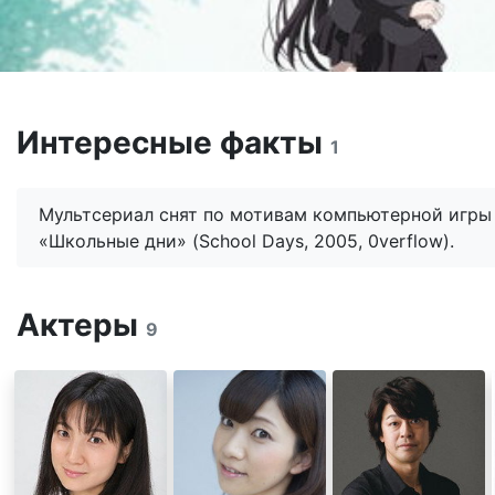
Интересные факты
1
Мультсериал снят по мотивам компьютерной игры
«Школьные дни» (School Days, 2005, 0verflow).
Актеры
9