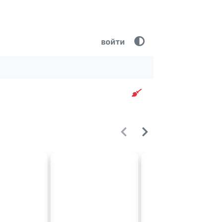
войти
Очистить фильтр