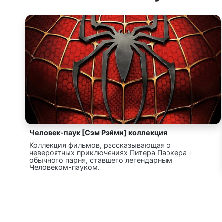
Человек-паук [Сэм Рэйми] коллекция
Коллекция фильмов, рассказывающая о
невероятных приключениях Питера Паркера -
обычного парня, ставшего легендарным
Человеком-пауком.