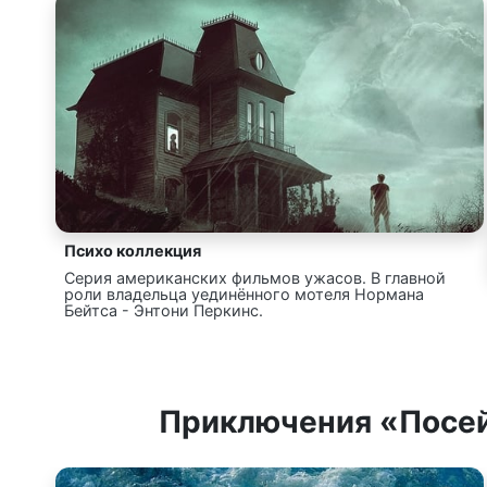
Психо коллекция
Серия американских фильмов ужасов. В главной
роли владельца уединённого мотеля Нормана
Бейтса - Энтони Перкинс.
Приключения «Посе