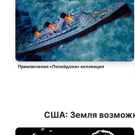
Приключения «Посейдона» коллекция
США: Земля возмож