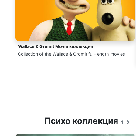
Wallace & Gromit Movie коллекция
Collection of the Wallace & Gromit full-length movies
Психо коллекция
4