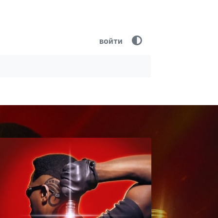
войти