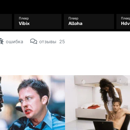
ошибка
отзывы
25