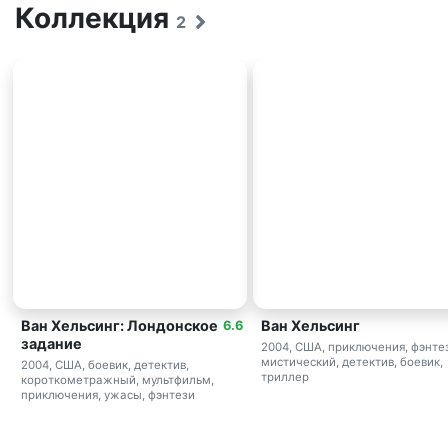
Коллекция
2
Ван Хельсинг: Лондонское
Ван Хельсинг
6.6
задание
2004, США, приключения, фэнте
мистический, детектив, боевик,
2004, США, боевик, детектив,
триллер
короткометражный, мультфильм,
приключения, ужасы, фэнтези