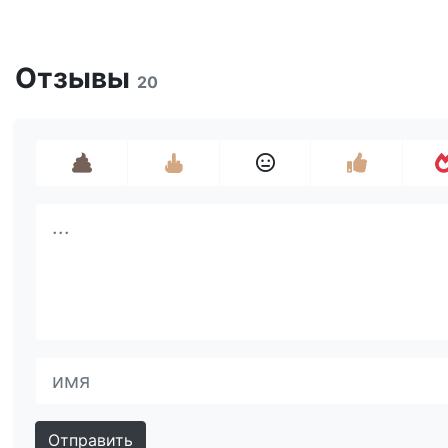
Отзывы
20
Отправить