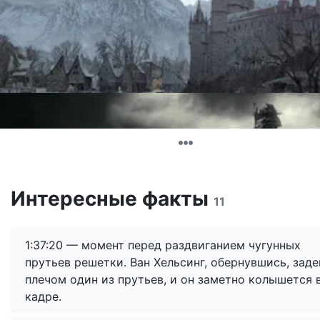
Интересные факты
11
1:37:20 — момент перед раздвиганием чугунных
прутьев решетки. Ван Хельсинг, обернувшись, заде
плечом один из прутьев, и он заметно колышется 
кадре.