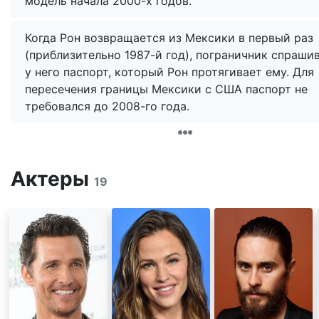
модель начала 2000-х годов.
Когда Рон возвращается из Мексики в первый раз
(приблизительно 1987-й год), пограничник спраши
у него паспорт, который Рон протягивает ему. Для
пересечения границы Мексики с США паспорт не
требовался до 2008-го года.
Актеры
19