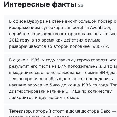
Интересные факты
22
В офисе Вудруфа на стене висит большой постер с
изображением суперкара Lamborghini Aventador,
серийное производство которого началось только
2012 году, в то время как действия фильма
разворачиваются во второй половине 1980-ых.
В сцене в 1985-м году главному герою говорят, что
результат его теста на ВИЧ положительный. В то 
в медицине еще не использовался термин ВИЧ, да
тестов крови способных достоверно определить
наличие вируса не было до конца 1986-го года. То
диагностировали наличие СПИДа по количеству
лейкоцитов и других симптомов.
Телевизор, который стоит в доме доктора Сакс —