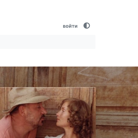
войти