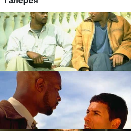
Галерея