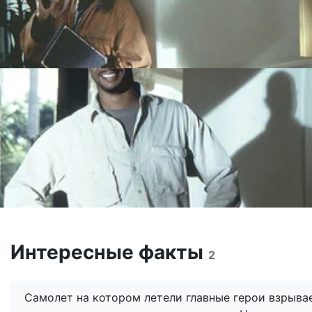
Интересные факты
2
Самолет на котором летели главные герои взрывае